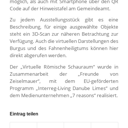
möglich, als auch mit Smartphone über den QR
Code auf der Hinweistafel am Gemeindeamt.
Zu jedem Ausstellungsstück gibt es eine
Beschreibung, für einige ausgewählte Objekte
steht ein 3D-Scan zur näheren Betrachtung zur
Verfügung. Auch die virtuellen Darstellungen des
Burgus und des Fahnenheiligtums können hier
direkt abgerufen werden.
Der „Virtuelle Römische Schauraum“ wurde in
Zusammenarbeit der „Freunde von
Zeiselmauer“, mit dem EU-geförderten
Programm „Interreg-Living Danube Limes“ und
dem Medienunternehmen „7 reasons“ realisiert.
Eintrag teilen