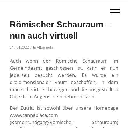
Römischer Schauraum –
nun auch virtuell
/
21. Juli 2022
in
Allgemein
Auch wenn der Römische Schauraum im
Gemeindeamt geschlossen ist, kann er nun
jederzeit besucht werden. Es wurde ein
dreidimensionaler Raum geschaffen, in dem
man sich virtuell bewegen und die ausgestellten
Objekte in Augenschein nehmen kann.
Der Zutritt ist sowohl über unsere Homepage
www.cannabiaca.com
(Römerrundgang/Römischer Schauraum)