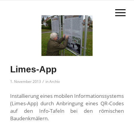
Limes-App
/
1. November 2013
in
Archiv
Installierung eines mobilen Informationssystems
(Limes-App) durch Anbringung eines QR-Codes
auf den Info-Tafeln bei den römischen
Baudenkmälern.